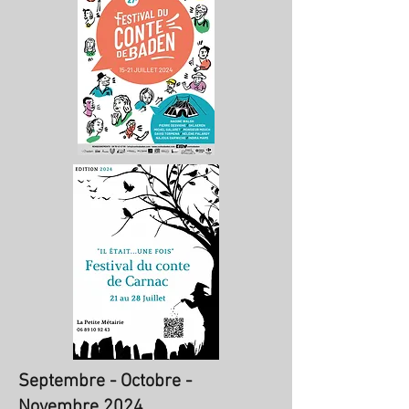
Septembre - Octobre -
Novembre 2024