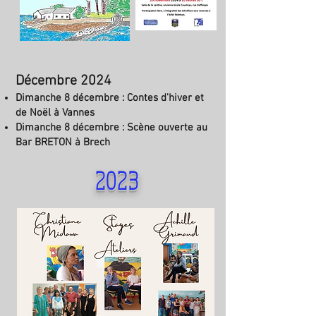
Décembre 2024
Dimanche 8 décembre : Contes d'hiver et
de Noël à Vannes
Dimanche 8 décembre : Scène ouverte au
Bar BRETON à Brech
2023