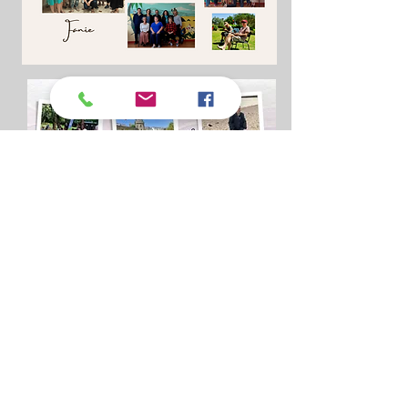
Association Les conteurs du Golfe