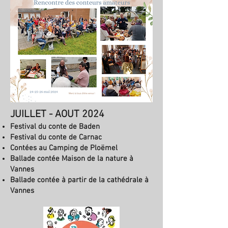
JUILLET - AOUT 2024
Festival du conte de Baden
Festival du conte de Carnac
Contées au Camping de Ploëmel
Ballade contée Maison de la nature à
Vannes
Ballade contée à partir de la cathédrale à
Vannes